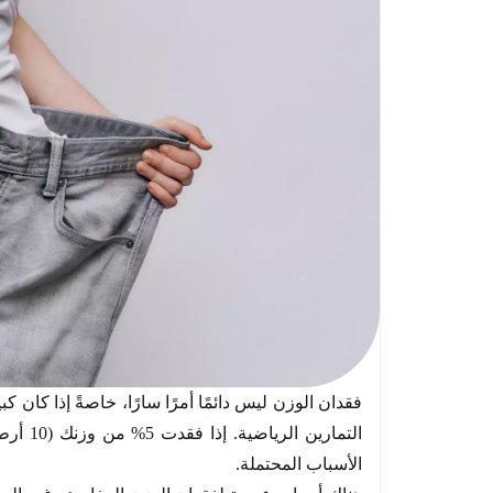
فقدان الوزن ليس دائمًا أمرًا سارًا، خاصةً إذا كان كب
الأسباب المحتملة.