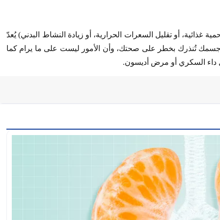
ة غذائية، أو تقليل السعرات الحرارية، أو زيادة النشاط البدني) يُعدّ
جسمك تُنذرك بخطر على صحتك، وأن الأمور ليست على ما يرام كما
ل داء السكري أو مرض أديسون.