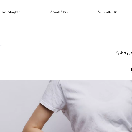
طلب المشورة
مجلة الصحة
معلومات عنا
جئ خطير؟