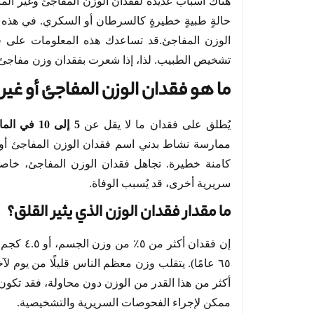
هناك أسباب عديدة لفقدان الوزن المفاجئ وغير المر
الوزن المفاجئ.قد تساعدك هذه المعلومات على 
تشخيص الطبيب. لذا، إذا شعرت بفقدان وزن مفاج
ما هو فقدان الوزن المفاجئ أو غير
يُطلق على فقدان ما لا يقل عن
5 إلى 10 في المائة
ممارسة نشاط بدني اسم فقدان الوزن المفاجئ أو غير
كامنة خطيرة. تجاهل فقدان الوزن المفاجئ، خاصة
سريرية أخرى، قد يُسبب الوفاة.
ما مقدار فقدان الوزن الذي يثير القلق؟
أكثر من هذا القدر من الوزن دون محاولة، فقد تكو
ممكن لإجراء الفحوصات السريرية والتشخيصية.