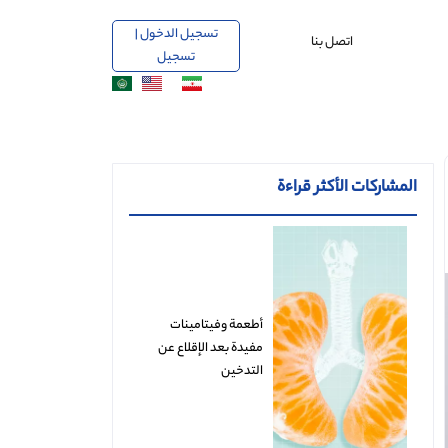
تسجيل الدخول |
اتصل بنا
تسجيل
المشاركات الأكثر قراءة
أطعمة وفيتامينات
مفيدة بعد الإقلاع عن
التدخين