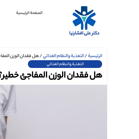
الصفحة الرئيسية
دکتر علی افشارنیا
الرئيسية
/
التغذية والنظام الغذائي
/ هل فقدان الوزن المفا
التغذية والنظام الغذائي
هل فقدان الوزن المفاجئ خطير؟