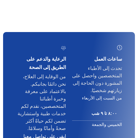
ساعات العمل
الرعاية والدعم على
الطريق إلى الصحة
تحدث إلى الأطباء
المتخصصين واحصل على
من الوقاية إلى العلاج،
المشورة دون الحاجة إلى
نحن دائمًا بجانبكم.
زيارتهم شخصيًا.
بالاعتماد على معرفة
من السبت إلى الأربعاء
وخبرة أطبائنا
المتخصصين، نقدم لكم
۸:۰۰ تا ۹ شب
خدمات طبية واستشارية
تضمن لكم حياةً أكثر
الخميس والجمعة
صحةً وأمانًا وسلامًا.
ابقى على تواصل معنا