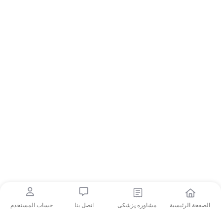
الصفحة الرئيسية
مشاوره پزشکی
اتصل بنا
حساب المستخدم