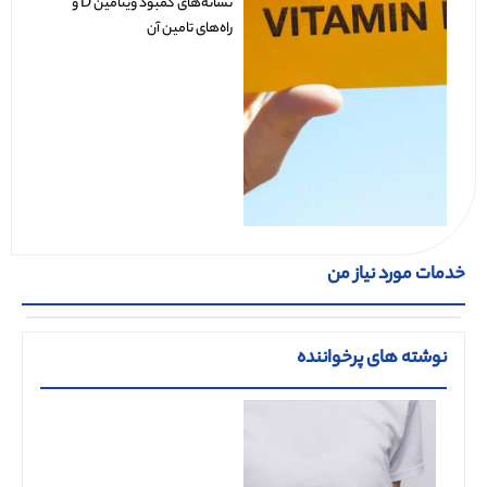
نشانه‌های کمبود ویتامین D و
راه‌های تامین آن
خدمات مورد نیاز من
نوشته های پرخواننده