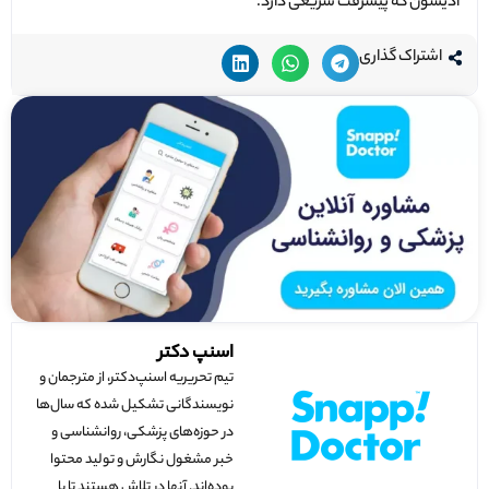
آدیسون که پیشرفت سریعی دارد.
اشتراک گذاری
اسنپ دکتر
تیم تحریریه اسنپ‌دکتر، از مترجمان و
نویسندگانی تشکیل شده که سال‌ها
در حوزه‌های پزشکی، روانشناسی و
خبر مشغول نگارش و تولید محتوا
بوده‌اند. آنها در تلاش هستند تا با