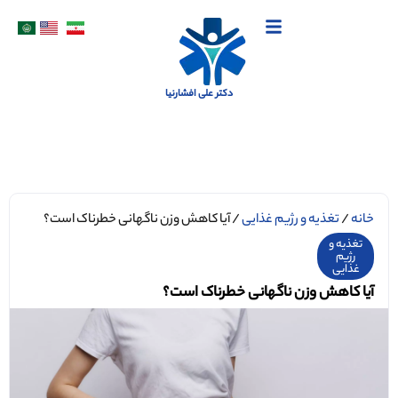
دکتر علی افشارنیا
خانه
/
تغذیه و رژیم غذایی
/ آیا کاهش وزن ناگهانی خطرناک است؟
تغذیه و
رژیم
غذایی
آیا کاهش وزن ناگهانی خطرناک است؟