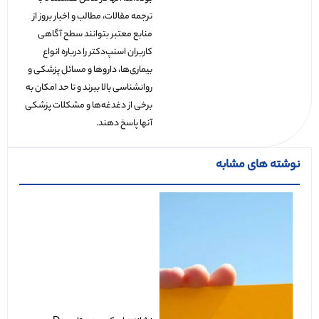
ترجمه مقالات، مطالب و اخبار بروز از
منابع معتبر بتوانند سطح آگاهی
کاربران اسنپ‌دکتر را درباره انواع
بیماری‌ها، داروها و مسائل پزشکی و
روانشناسی بالا ببرند و تا حد امکان به
برخی از دغدغه‌ها و مشکلات پزشکی
آنها پاسخ دهند.
نوشته های مشابه